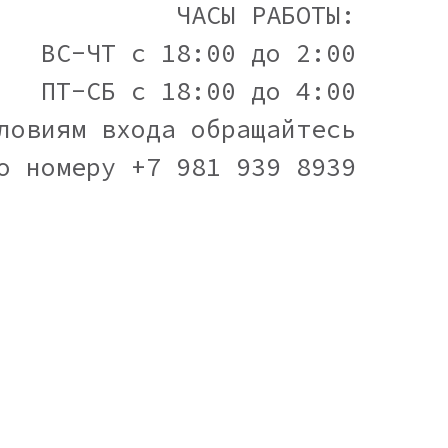
ЧАСЫ РАБОТЫ:
ВС-ЧТ с 18:00 до 2:00
ПТ-СБ с 18:00 до 4:00
ловиям входа обращайтесь
о номеру +7 981 939 8939